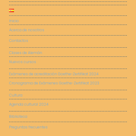
Inicio
Acerca de nosotros
Contactos
Clases de Alemán
Nuevos cursos
Exámenes de acreditación Goethe-Zertifikat 2024
Cronograma de Exámenes Goethe-Zertifikat 2023
Cultura
Agenda cultural 2024
Biblioteca
Preguntas frecuentes