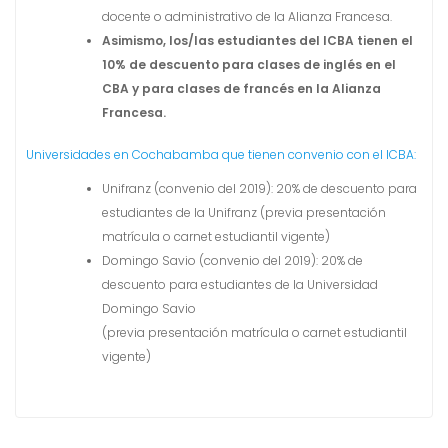
docente o administrativo de la Alianza Francesa.
Asimismo, los/las estudiantes del ICBA tienen el
10% de descuento para clases de inglés en el
CBA y para clases de francés en la Alianza
Francesa.
Universidades en Cochabamba que tienen convenio con el ICBA:
Unifranz (convenio del 2019): 20% de descuento para
estudiantes de la Unifranz (previa presentación
matrícula o carnet estudiantil vigente)
Domingo Savio (convenio del 2019): 20% de
descuento para estudiantes de la Universidad
Domingo Savio
(previa presentación matrícula o carnet estudiantil
vigente)