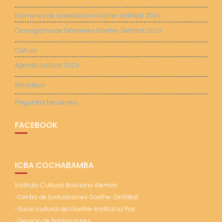
Exámenes de acreditación Goethe-Zertifikat 2024
Cronograma de Exámenes Goethe-Zertifikat 2023
Cultura
Agenda cultural 2024
Biblioteca
Preguntas frecuentes
FACEBOOK
ICBA COCHABAMBA
Instituto Cultural Boliviano Alemán
-Centro de Evaluaciones Goethe-Zertifikat
-Socio cultural del Goethe-Institut La Paz
-Servicio de traducciones