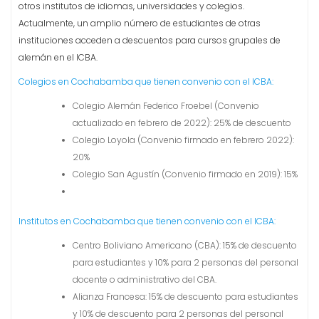
otros institutos de idiomas, universidades y colegios.
Actualmente, un amplio número de estudiantes de otras
instituciones acceden a descuentos para cursos grupales de
alemán en el ICBA.
Colegios en Cochabamba que tienen convenio con el ICBA:
Colegio Alemán Federico Froebel (Convenio
actualizado en febrero de 2022): 25% de descuento
Colegio Loyola (Convenio firmado en febrero 2022):
20%
Colegio San Agustín (Convenio firmado en 2019): 15%
Institutos en Cochabamba que tienen convenio con el ICBA:
Centro Boliviano Americano (CBA): 15% de descuento
para estudiantes y 10% para 2 personas del personal
docente o administrativo del CBA.
Alianza Francesa: 15% de descuento para estudiantes
y 10% de descuento para 2 personas del personal